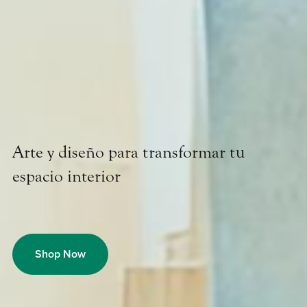
Arte y diseño para transformar tu
espacio interior
Shop Now