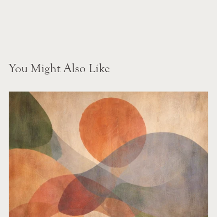
You Might Also Like