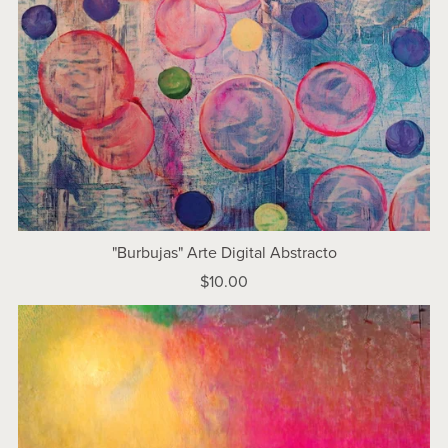
"Burbujas" Arte Digital Abstracto
$10.00