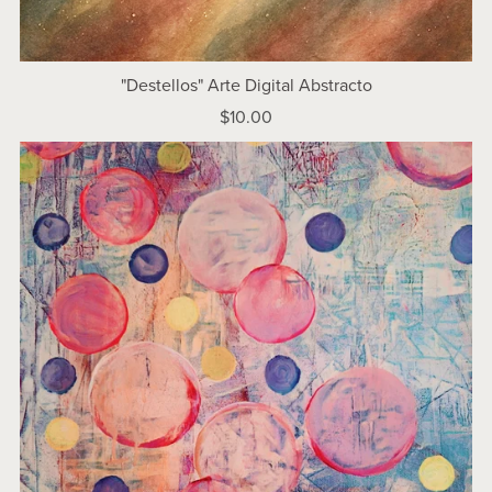
"Destellos" Arte Digital Abstracto
$10.00