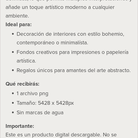
añade un toque artístico moderno a cualquier
ambiente.
Ideal para:
Decoración de interiores con estilo bohemio,
contemporáneo o minimalísta.
Fondos creativos para impresiones o papelería
artística.
Regalos únicos para amantes del arte abstracto.
Qué recibirás:
1 archivo png
Tamaño: 5428 x 5428px
Sin marcas de agua
Importante:
Este es un producto digital descargable. No se