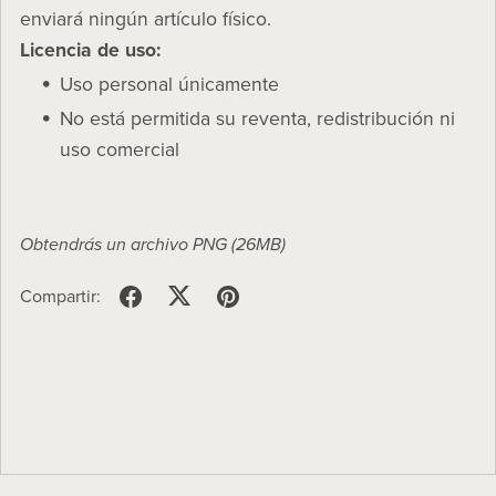
enviará ningún artículo físico.
Licencia de uso:
Uso personal únicamente
No está permitida su reventa, redistribución ni
uso comercial
Obtendrás un archivo PNG
(26MB)
Compartir: