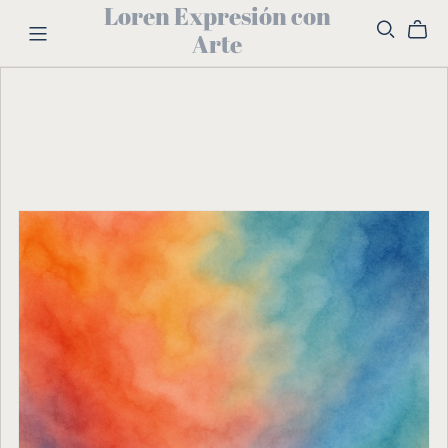
Loren Expresión con
Arte