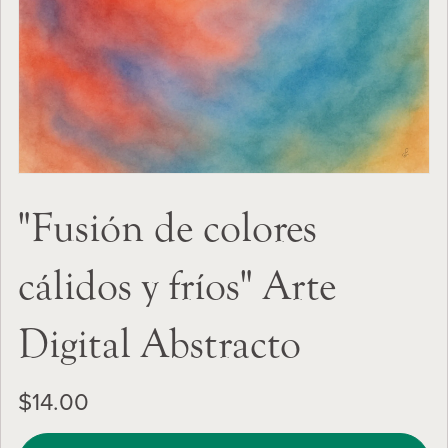
"Fusión de colores
cálidos y fríos" Arte
Digital Abstracto
$14.00