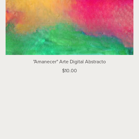
"Amanecer" Arte Digital Abstracto
$10.00