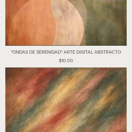
"ONDAS DE SERENIDAD" ARTE DIGITAL ABSTRACTO
$10.00