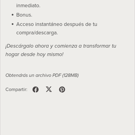
inmediato.
Bonus.
Acceso instantáneo después de tu
compra/descarga.
¡Descárgalo ahora y comienza a transformar tu
hogar desde hoy mismo!
Obtendrás un archivo PDF
(128MB)
Compartir: