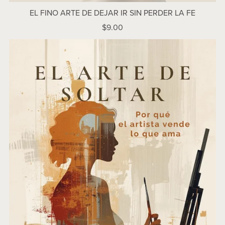
EL FINO ARTE DE DEJAR IR SIN PERDER LA FE
$9.00