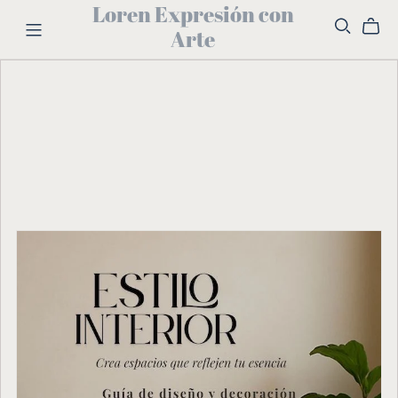
Loren Expresión con
Arte