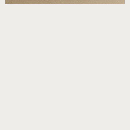
INTERIORISMO CONSCIENTE
$19.00