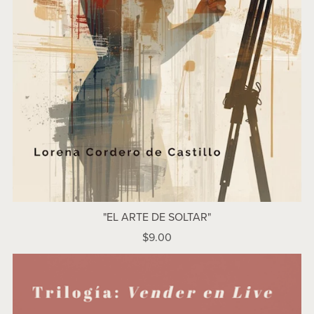
"EL ARTE DE SOLTAR"
$9.00