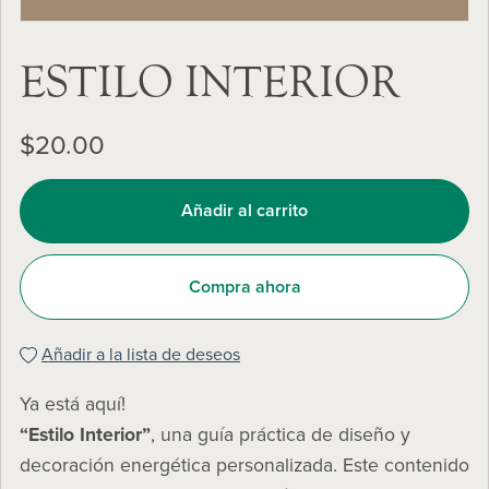
ESTILO INTERIOR
$20.00
Añadir al carrito
Compra ahora
Añadir a la lista de deseos
Ya está aquí!
“Estilo Interior”
, una guía práctica de diseño y
decoración energética personalizada. Este contenido