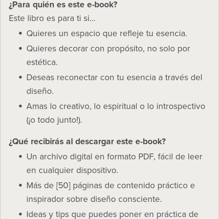
¿Para quién es este e-book?
Este libro es para ti si…
Quieres un espacio que refleje tu esencia.
Quieres decorar con propósito, no solo por
estética.
Deseas reconectar con tu esencia a través del
diseño.
Amas lo creativo, lo espiritual o lo introspectivo
(¡o todo junto!).
¿Qué recibirás al descargar este e-book?
Un archivo digital en formato PDF, fácil de leer
en cualquier dispositivo.
Más de [50] páginas de contenido práctico e
inspirador sobre diseño consciente.
Ideas y tips que puedes poner en práctica de