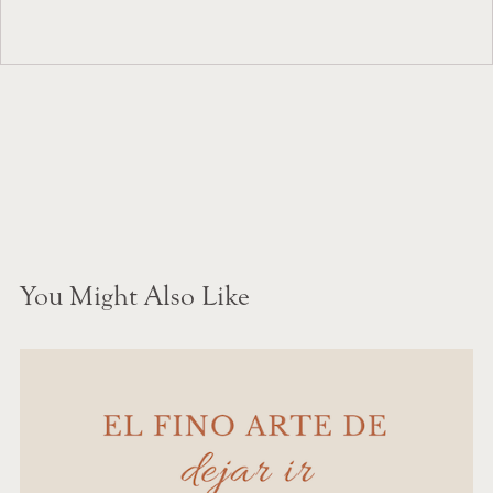
You Might Also Like