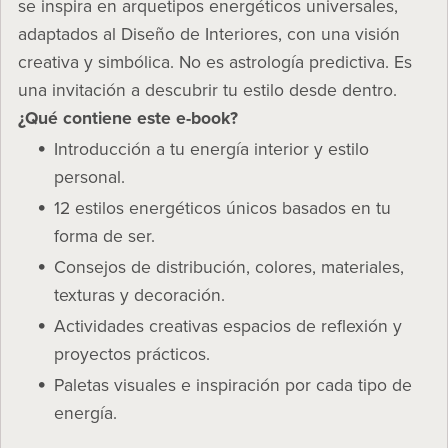
se inspira en arquetipos energéticos universales,
adaptados al Diseño de Interiores, con una visión
creativa y simbólica. No es astrología predictiva. Es
una invitación a descubrir tu estilo desde dentro.
¿Qué contiene este e-book?
Introducción a tu energía interior y estilo
personal.
12 estilos energéticos únicos basados en tu
forma de ser.
Consejos de distribución, colores, materiales,
texturas y decoración.
Actividades creativas espacios de reflexión y
proyectos prácticos.
Paletas visuales e inspiración por cada tipo de
energía.