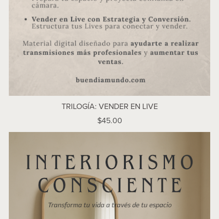
TRILOGÍA: VENDER EN LIVE
$45.00