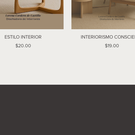
ESTILO INTERIOR
INTERIORISMO CONSCIE
$20.00
$19.00