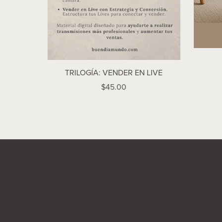
TRILOGÍA: VENDER EN LIVE
$45.00