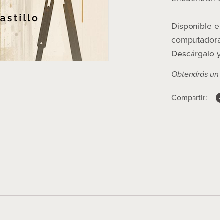
Disponible e
computadora, 
Descárgalo y
Obtendrás un
Compartir: