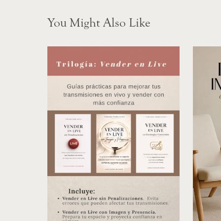
You Might Also Like