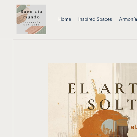
Home
Inspired Spaces
Armonía