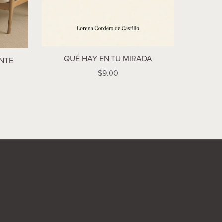
QUÉ HAY EN TU MIRADA
NTE
$9.00