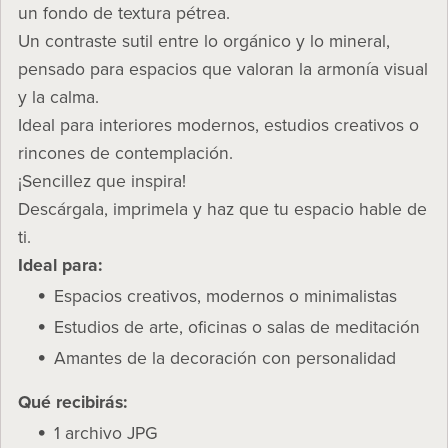
un fondo de textura pétrea.
Un contraste sutil entre lo orgánico y lo mineral,
pensado para espacios que valoran la armonía visual
y la calma.
Ideal para interiores modernos, estudios creativos o
rincones de contemplación.
¡Sencillez que inspira!
Descárgala, imprimela y haz que tu espacio hable de
ti.
Ideal para:
Espacios creativos, modernos o minimalistas
Estudios de arte, oficinas o salas de meditación
Amantes de la decoración con personalidad
Qué recibirás:
1 archivo JPG