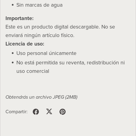
Sin marcas de agua
Importante:
Este es un producto digital descargable. No se
enviará ningún artículo físico.
Licencia de uso:
Uso personal únicamente
No está permitida su reventa, redistribución ni
uso comercial
Obtendrás un archivo JPEG
(2MB)
Compartir: