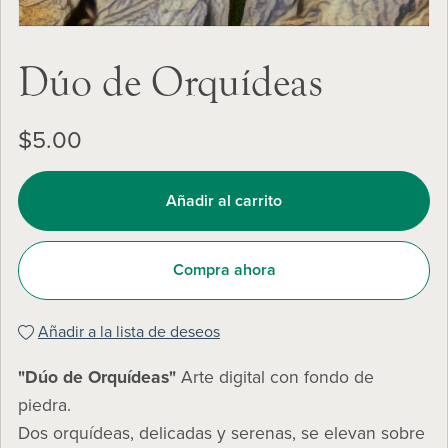
Dúo de Orquídeas
$5.00
Añadir al carrito
Compra ahora
Añadir a la lista de deseos
"Dúo de Orquídeas"
Arte digital con fondo de
piedra.
Dos orquídeas, delicadas y serenas, se elevan sobre