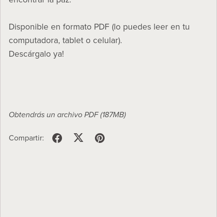
Disponible en formato PDF (lo puedes leer en tu
computadora, tablet o celular).
Descárgalo ya!
Obtendrás un archivo PDF
(187MB)
Compartir: