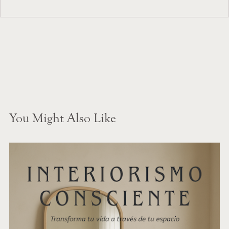
You Might Also Like