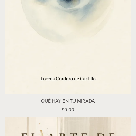
QUÉ HAY EN TU MIRADA
$9.00