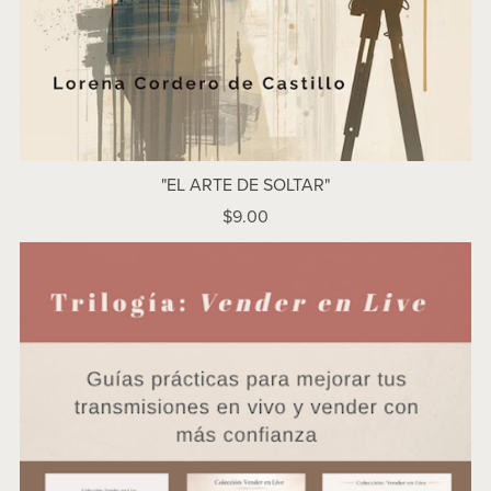
"EL ARTE DE SOLTAR"
$9.00