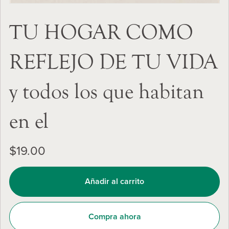
TU HOGAR COMO
REFLEJO DE TU VIDA
y todos los que habitan
en el
$19.00
Añadir al carrito
Compra ahora