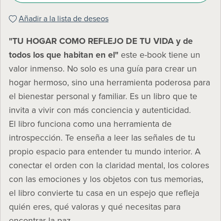
Añadir a la lista de deseos
"TU HOGAR COMO REFLEJO DE TU VIDA y de
todos los que habitan en el"
este e-book tiene un
valor inmenso. No solo es una guía para crear un
hogar hermoso, sino una herramienta poderosa para
el bienestar personal y familiar. Es un libro que te
invita a vivir con más conciencia y autenticidad.
El libro funciona como una herramienta de
introspección. Te enseña a leer las señales de tu
propio espacio para entender tu mundo interior. A
conectar el orden con la claridad mental, los colores
con las emociones y los objetos con tus memorias,
el libro convierte tu casa en un espejo que refleja
quién eres, qué valoras y qué necesitas para
encontrar la paz.