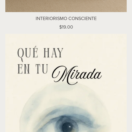
INTERIORISMO CONSCIENTE
$19.00