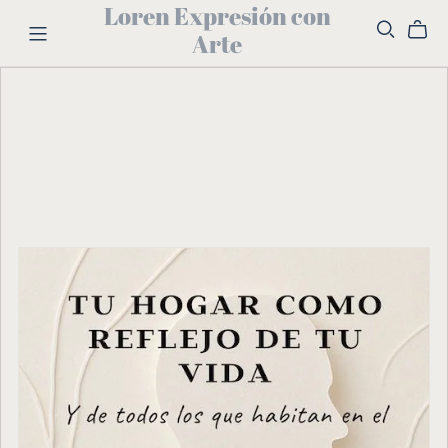
Loren Expresión con
Arte