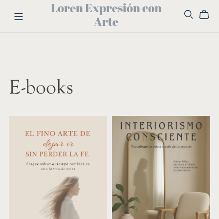
Loren Expresión con
Arte
E-books