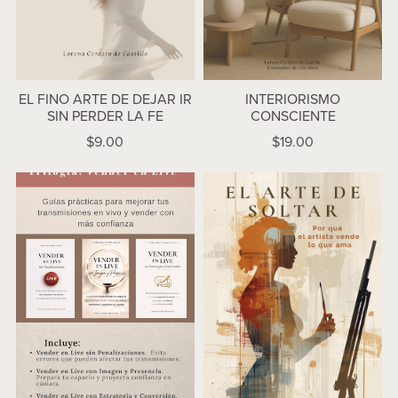
EL FINO ARTE DE DEJAR IR
INTERIORISMO
SIN PERDER LA FE
CONSCIENTE
$9.00
$19.00