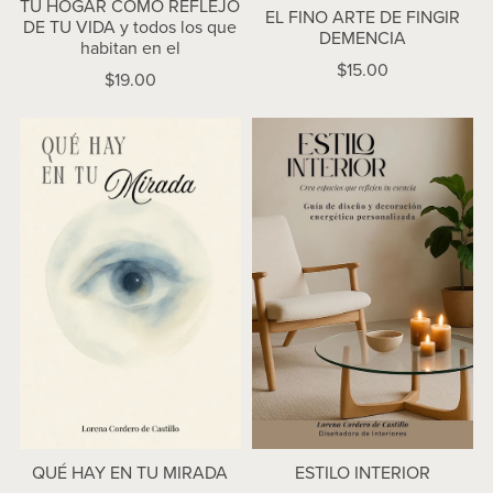
TU HOGAR COMO REFLEJO
EL FINO ARTE DE FINGIR
DE TU VIDA y todos los que
DEMENCIA
habitan en el
$15.00
$19.00
QUÉ HAY EN TU MIRADA
ESTILO INTERIOR