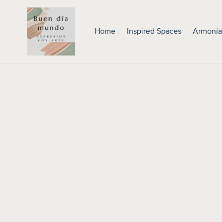
Home
Inspired Spaces
Armonía