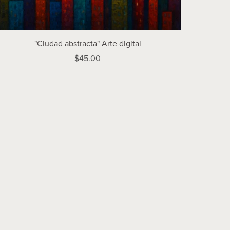
"Ciudad abstracta" Arte digital
$45.00