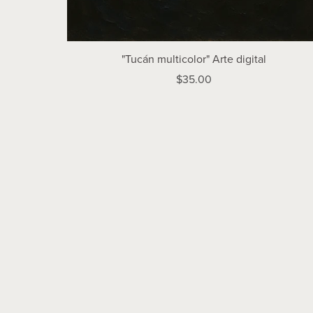
"Tucán multicolor" Arte digital
$35.00