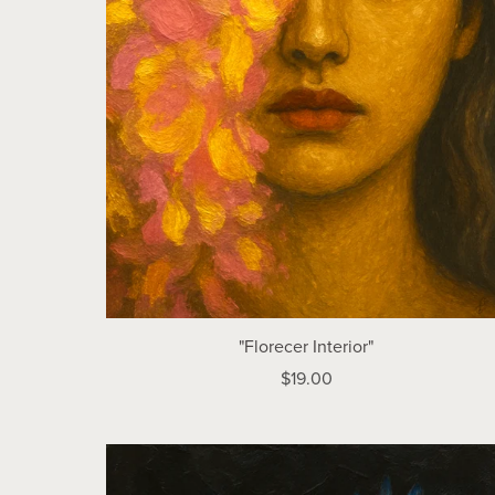
"Florecer Interior"
$19.00