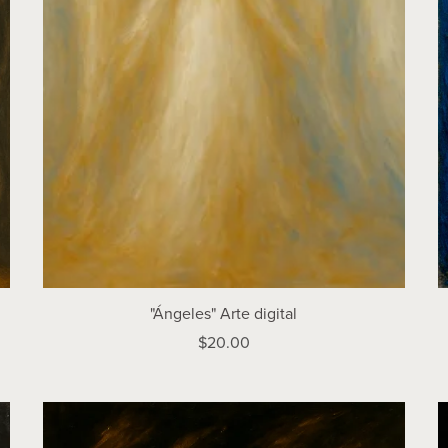
"Ángeles" Arte digital
$20.00