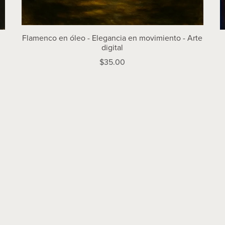
Flamenco en óleo - Elegancia en movimiento - Arte
digital
$35.00